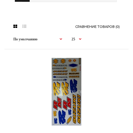
СРАВНЕНИЕ ТОВАРОВ (0)