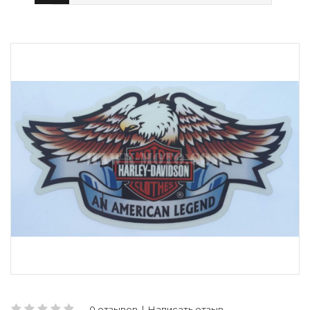
0 отзывов
|
Написать отзыв