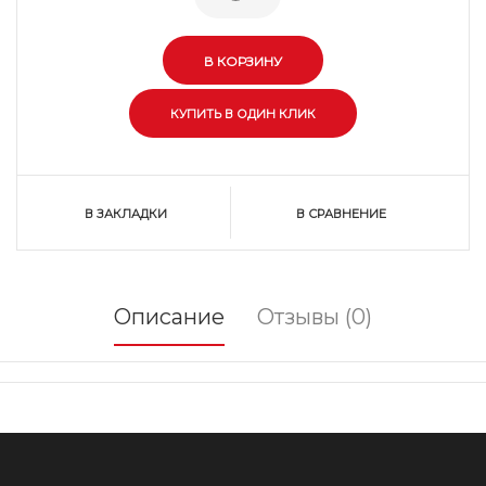
В ЗАКЛАДКИ
В СРАВНЕНИЕ
Описание
Отзывы (0)