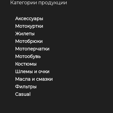
Категории продукции
Аксессуары
Мотокуртки
Жилеты
Мотобрюки
Мотоперчатки
Мотообувь
Костюмы
Шлемы и очки
Масла и смазки
Фильтры
Casual