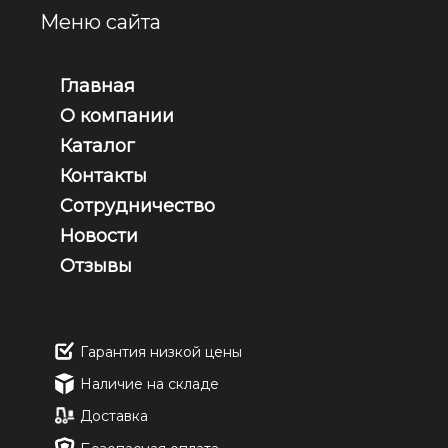
Меню сайта
Главная
О компании
Каталог
Контакты
Сотрудничество
Новости
Отзывы
Гарантия низкой цены
Наличие на складе
Доставка