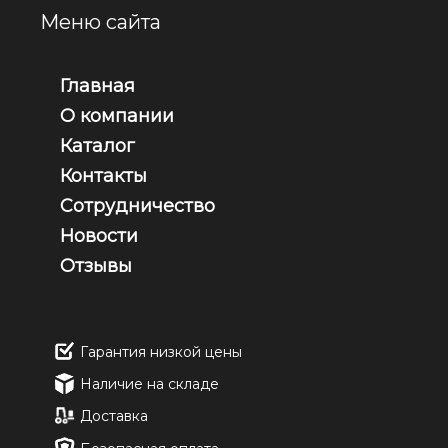
Меню сайта
Главная
О компании
Каталог
Контакты
Сотрудничество
Новости
Отзывы
Гарантия низкой цены
Наличие на складе
Доставка