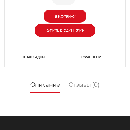
В ЗАКЛАДКИ
В СРАВНЕНИЕ
Описание
Отзывы (0)