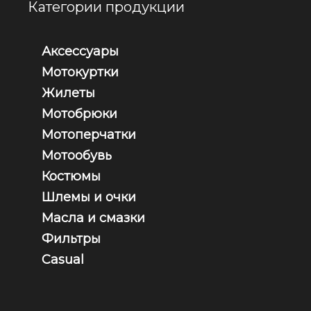
Категории продукции
Аксессуары
Мотокуртки
Жилеты
Мотобрюки
Мотоперчатки
Мотообувь
Костюмы
Шлемы и очки
Масла и смазки
Фильтры
Casual