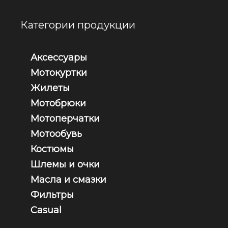
Категории продукции
Аксессуары
Мотокуртки
Жилеты
Мотобрюки
Мотоперчатки
Мотообувь
Костюмы
Шлемы и очки
Масла и смазки
Фильтры
Casual