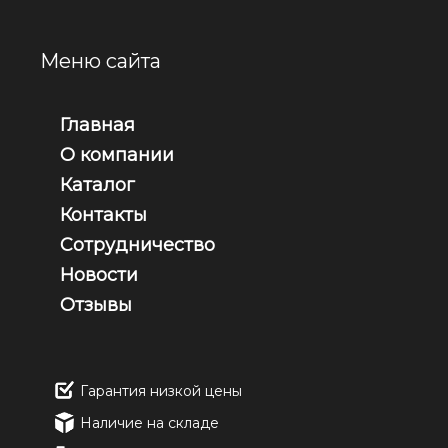
Меню сайта
Главная
О компании
Каталог
Контакты
Сотрудничество
Новости
Отзывы
Гарантия низкой цены
Наличие на складе