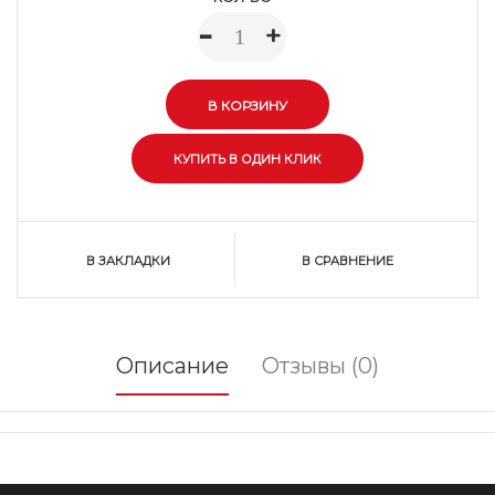
-
+
В ЗАКЛАДКИ
В СРАВНЕНИЕ
Описание
Отзывы (0)