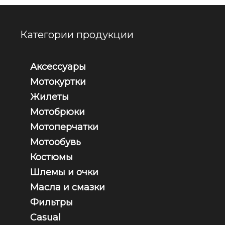
Категории продукции
Аксессуары
Мотокуртки
Жилеты
Мотобрюки
Мотоперчатки
Мотообувь
Костюмы
Шлемы и очки
Масла и смазки
Фильтры
Casual