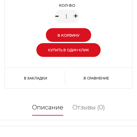
КОЛ-ВО
-
+
В ЗАКЛАДКИ
В СРАВНЕНИЕ
Описание
Отзывы (0)