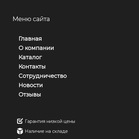
Меню сайта
Главная
О компании
Каталог
Контакты
Сотрудничество
Новости
Отзывы
Гарантия низкой цены
Наличие на складе