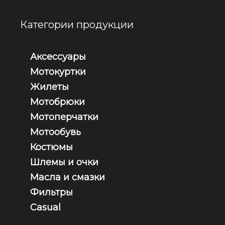
Категории продукции
Аксессуары
Мотокуртки
Жилеты
Мотобрюки
Мотоперчатки
Мотообувь
Костюмы
Шлемы и очки
Масла и смазки
Фильтры
Casual