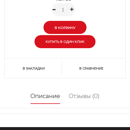
-
+
В ЗАКЛАДКИ
В СРАВНЕНИЕ
Описание
Отзывы (0)