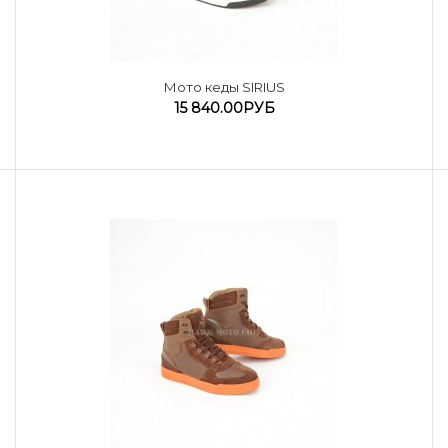
Мото кеды SIRIUS
15 840.00РУБ