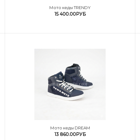
Мото кеды TRENDY
15 400.00РУБ
Мото кеды DREAM
13 860.00РУБ