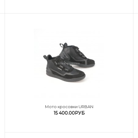
Мото кросовки URBAN
15 400.00РУБ