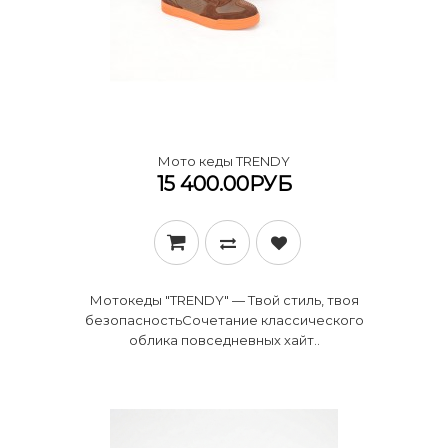
Мото кеды TRENDY
15 400.00РУБ
Мотокеды "TRENDY" — Твой стиль, твоя
безопасность ​Сочетание классического
облика повседневных хайт..