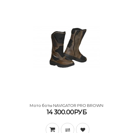
Мото боты NAVIGATOR PRO BROWN
14 300.00РУБ