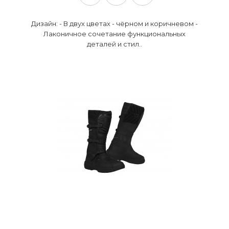
Дизайн: - В двух цветах - чёрном и коричневом -
Лаконичное сочетание функциональных
деталей и стил..