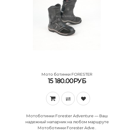
Мото ботинки FORESTER
15 180.00РУБ
Мотоботинки Forester Adventure — Ваш
надежный напарник на любом маршруте ​
Мотоботинки Forester Adve..