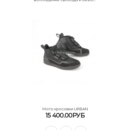
Мото кросовки URBAN
15 400.00РУБ