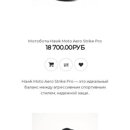
Мотоботы Hawk Moto Aero Strike Pro
18 700.00РУБ
​Hawk Moto Aero Strike Pro — это идеальный
баланс между агрессивным спортивным
стилем, надежной защи..