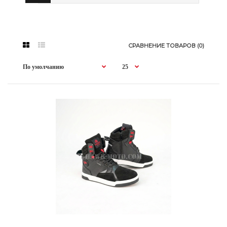
СРАВНЕНИЕ ТОВАРОВ (0)