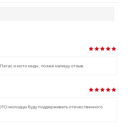
Пегас и мото кеды , позже напишу отзыв.
MOTO молодцы буду поддерживать отечественного