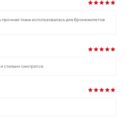
нь прочная ткань использовалась для бронежилетов.
и стильно смотрятся.