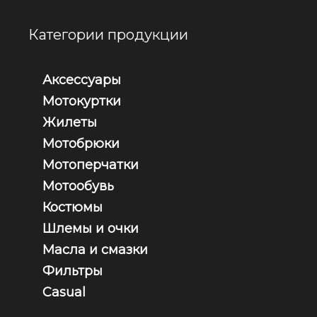
Категории продукции
Аксессуары
Мотокуртки
Жилеты
Мотобрюки
Мотоперчатки
Мотообувь
Костюмы
Шлемы и очки
Масла и смазки
Фильтры
Casual