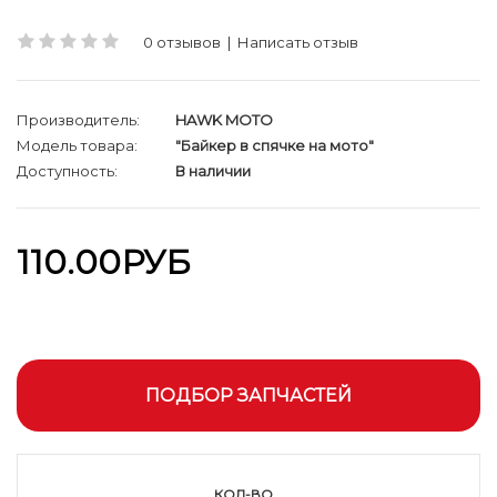
0 отзывов
|
Написать отзыв
Производитель:
HAWK MOTO
Модель товара:
"Байкер в спячке на мото"
Доступность:
В наличии
110.00РУБ
ПОДБОР ЗАПЧАСТЕЙ
КОЛ-ВО