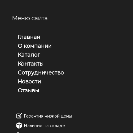
Меню сайта
Главная
О компании
Каталог
Контакты
Сотрудничество
Новости
Отзывы
Гарантия низкой цены
Наличие на складе