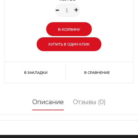
-
+
В ЗАКЛАДКИ
В СРАВНЕНИЕ
Описание
Отзывы (0)