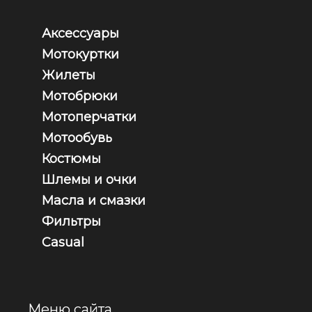
Аксессуары
Мотокуртки
Жилеты
Мотобрюки
Мотоперчатки
Мотообувь
Костюмы
Шлемы и очки
Масла и смазки
Фильтры
Casual
Меню сайта