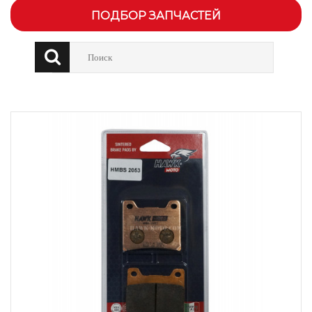
ПОДБОР ЗАПЧАСТЕЙ