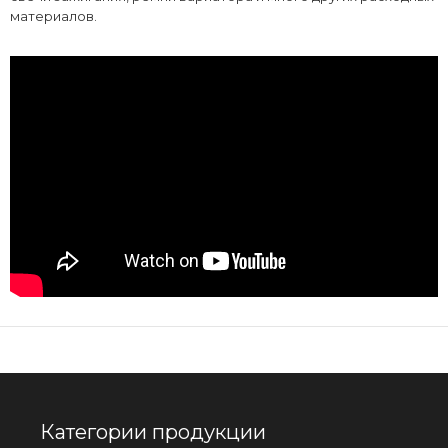
материалов.
Категории продукции