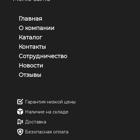
Главная
О компании
Каталог
Контакты
Сотрудничество
Новости
Отзывы
Гарантия низкой цены
Наличие на складе
Доставка
Безопасная оплата