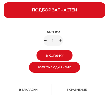
ПОДБОР ЗАПЧАСТЕЙ
КОЛ-ВО
-
+
В ЗАКЛАДКИ
В СРАВНЕНИЕ