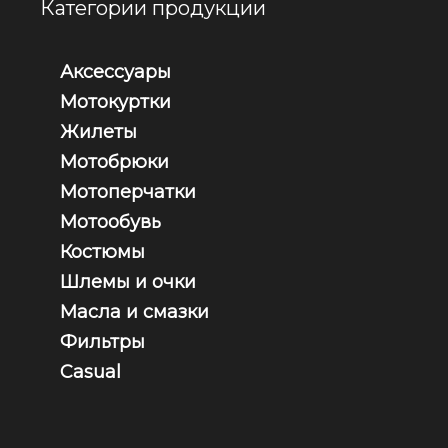
Категории продукции
Аксессуары
Мотокуртки
Жилеты
Мотобрюки
Мотоперчатки
Мотообувь
Костюмы
Шлемы и очки
Масла и смазки
Фильтры
Casual