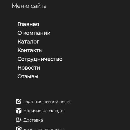
Меню сайта
Главная
О компании
Каталог
Контакты
Сотрудничество
Новости
Отзывы
Гарантия низкой цены
Наличие на складе
Доставка
Безопасная оплата