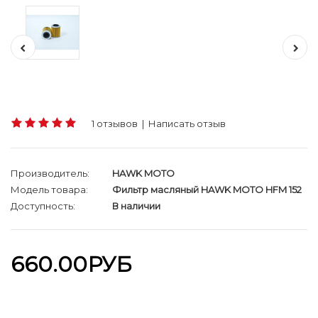
1 отзывов
|
Написать отзыв
Производитель:
HAWK MOTO
Модель товара:
Фильтр масляный HAWK MOTO HFM 152
Доступность:
В наличии
660.00РУБ