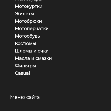
Мотокуртки
Жилеты
Мотобрюки
Мотоперчатки
Мотообувь
Костюмы
Шлемы и очки
Масла и смазки
Фильтры
Casual
Меню сайта