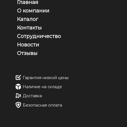
Главная
О компании
Каталог
Контакты
Сотрудничество
Новости
Отзывы
Гарантия низкой цены
Наличие на складе
Доставка
Безопасная оплата