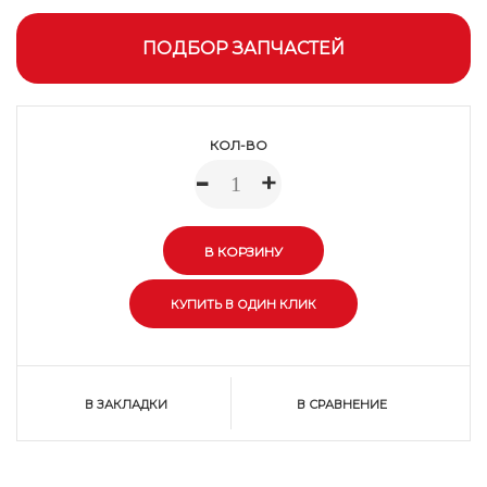
ПОДБОР ЗАПЧАСТЕЙ
КОЛ-ВО
-
+
В ЗАКЛАДКИ
В СРАВНЕНИЕ