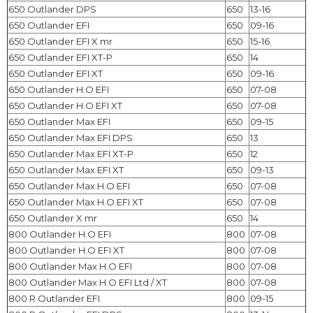
650 Outlander DPS
650
13-16
650 Outlander EFI
650
09-16
650 Outlander EFI X mr
650
15-16
650 Outlander EFI XT-P
650
14
650 Outlander EFI XT
650
09-16
650 Outlander H.O EFI
650
07-08
650 Outlander H.O EFI XT
650
07-08
650 Outlander Max EFI
650
09-15
650 Outlander Max EFI DPS
650
13
650 Outlander Max EFI XT-P
650
12
650 Outlander Max EFI XT
650
09-13
650 Outlander Max H.O EFI
650
07-08
650 Outlander Max H.O EFI XT
650
07-08
650 Outlander X mr
650
14
800 Outlander H.O EFI
800
07-08
800 Outlander H.O EFI XT
800
07-08
800 Outlander Max H.O EFI
800
07-08
800 Outlander Max H.O EFI Ltd / XT
800
07-08
800 R Outlander EFI
800
09-15