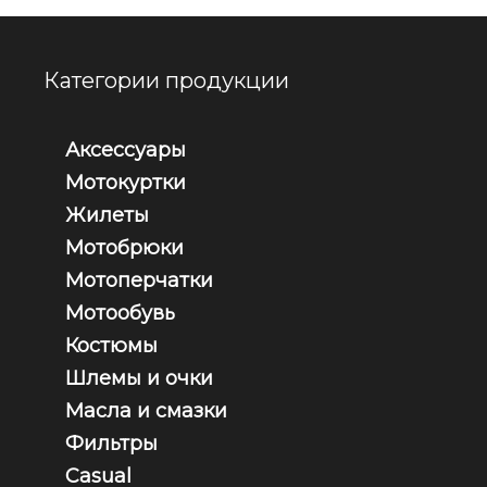
Категории продукции
Аксессуары
Мотокуртки
Жилеты
Мотобрюки
Мотоперчатки
Мотообувь
Костюмы
Шлемы и очки
Масла и смазки
Фильтры
Casual