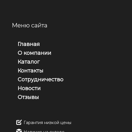
Меню сайта
Главная
О компании
Каталог
Контакты
Сотрудничество
Новости
Отзывы
Гарантия низкой цены
Наличие на складе