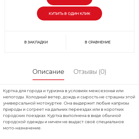
В ЗАКЛАДКИ
В СРАВНЕНИЕ
Описание
Отзывы (0)
Куртка для города и туризма в условиях межсезонья или
непогоды. Холодный ветер, дождь и сырость не страшны этой
универсальной мотокуртке. Она выдержит любые капризы
природы и согреет на дальних переездах или в коротких
городских поездках. Куртка выполнена в виде обычной
городской одежды и ничем не выдаст своё специальное
мото-назначение.