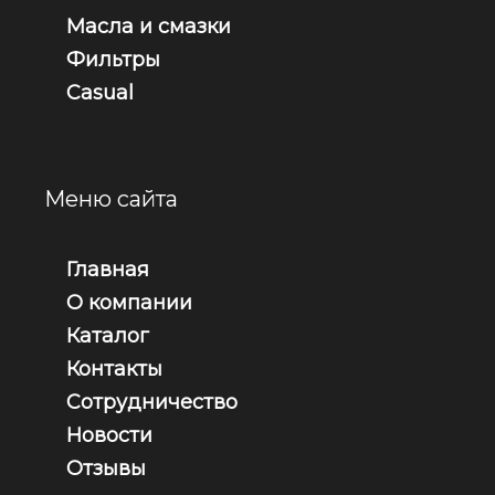
Масла и смазки
Фильтры
Casual
Меню сайта
Главная
О компании
Каталог
Контакты
Сотрудничество
Новости
Отзывы