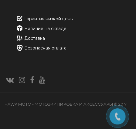
Гарантия низкой цены
Наличие на складе
Доставка
Безопасная оплата
HAWK MOTO - МОТОЭКИПИРОВКА И АКСЕССУАРЫ © 2017