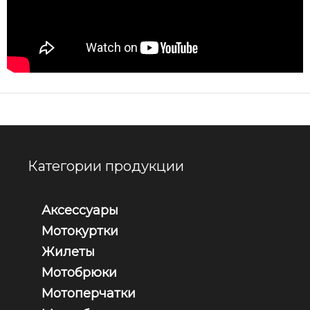
Категории продукции
Аксессуары
Мотокуртки
Жилеты
Мотобрюки
Мотоперчатки