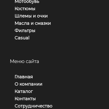
Мотообувь
Костюмы
Шлемы и очки
Масла и смазки
Фильтры
Casual
Меню сайта
Главная
О компании
Каталог
Контакты
Сотрудничество