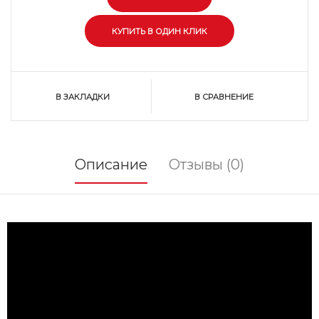
В ЗАКЛАДКИ
В СРАВНЕНИЕ
Описание
Отзывы (0)