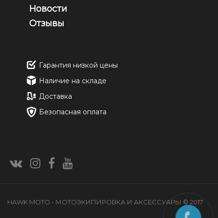
Новости
Отзывы
Гарантия низкой цены
Наличие на складе
Доставка
Безопасная оплата
HAWK MOTO - МОТОЭКИПИРОВКА И АКСЕССУАРЫ © 2017