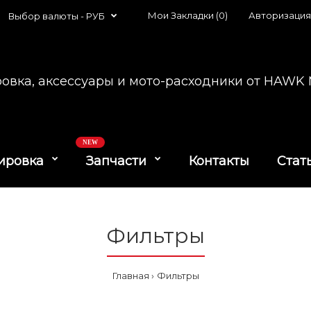
Мои Закладки (0)
Авторизация
Выбор валюты -
РУБ
овка, аксессуары и мото-расходники от HAW
NEW
ировка
Запчасти
Контакты
Стат
Фильтры
Главная
Фильтры