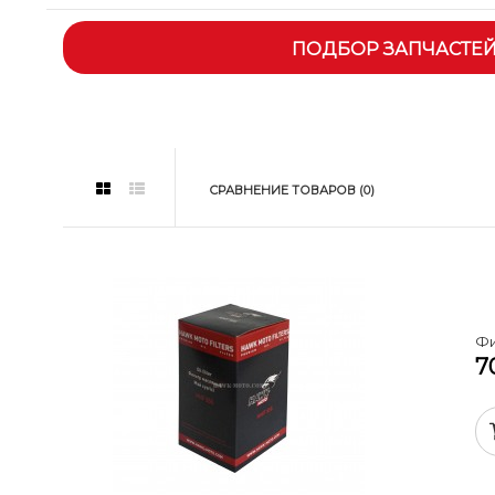
ПОДБОР ЗАПЧАСТЕ
СРАВНЕНИЕ ТОВАРОВ (0)
Фи
7