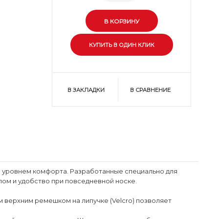
В ЗАКЛАДКИ
В СРАВНЕНИЕ
 уровнем комфорта. Разработанные специально для
ом и удобство при повседневной носке.
 верхним ремешком на липучке (Velcro) позволяет