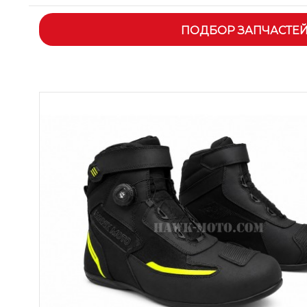
ПОДБОР ЗАПЧАСТЕ