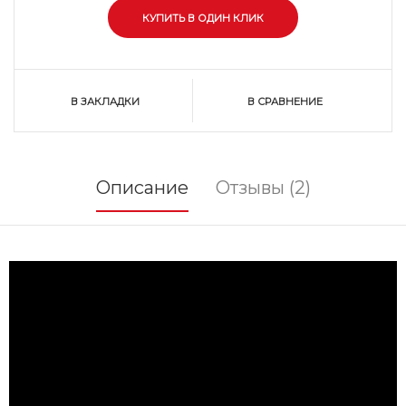
В ЗАКЛАДКИ
В СРАВНЕНИЕ
Описание
Отзывы (2)