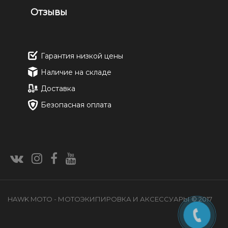
Отзывы
Гарантия низкой цены
Наличие на складе
Доставка
Безопасная оплата
HAWK MOTO - МОТОЭКИПИРОВКА И АКСЕССУАРЫ © 2017