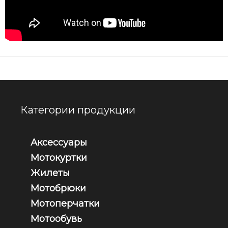
Категории продукции
Аксессуары
Мотокуртки
Жилеты
Мотобрюки
Мотоперчатки
Мотообувь