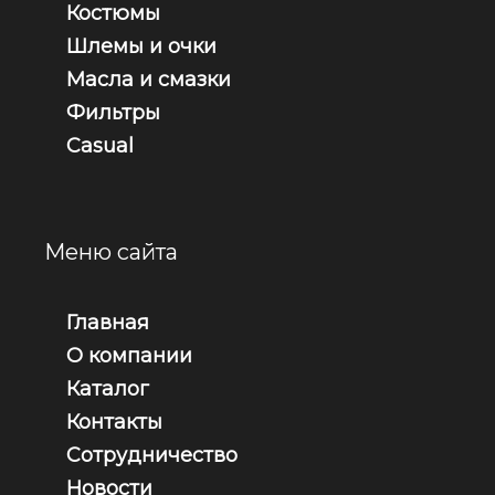
Костюмы
Шлемы и очки
Масла и смазки
Фильтры
Casual
Меню сайта
Главная
О компании
Каталог
Контакты
Сотрудничество
Новости