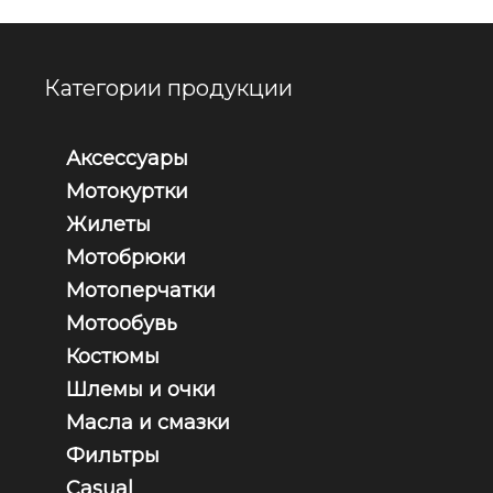
Категории продукции
Аксессуары
Мотокуртки
Жилеты
Мотобрюки
Мотоперчатки
Мотообувь
Костюмы
Шлемы и очки
Масла и смазки
Фильтры
Casual