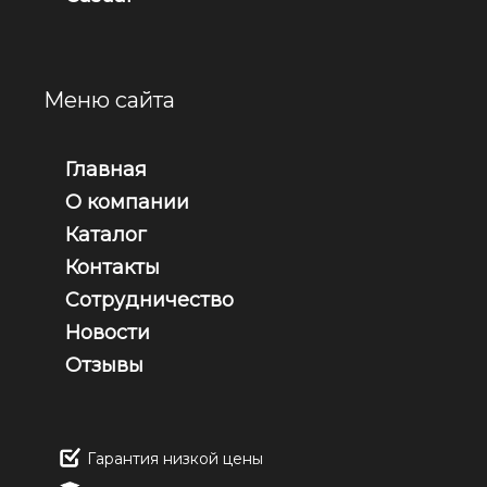
Меню сайта
Главная
О компании
Каталог
Контакты
Сотрудничество
Новости
Отзывы
Гарантия низкой цены