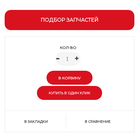
ПОДБОР ЗАПЧАСТЕЙ
КОЛ-ВО
-
+
В ЗАКЛАДКИ
В СРАВНЕНИЕ