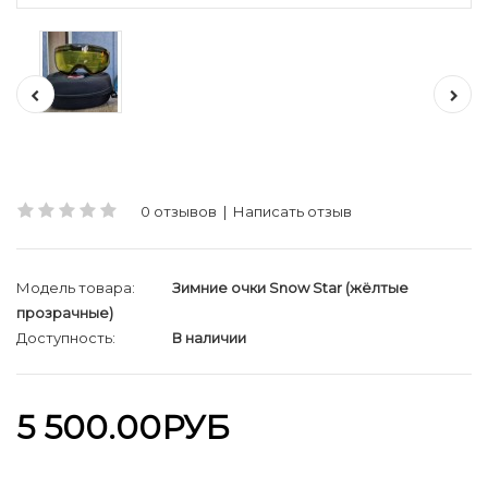
0 отзывов
|
Написать отзыв
Модель товара:
Зимние очки Snow Star (жёлтые
прозрачные)
Доступность:
В наличии
5 500.00РУБ