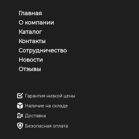
Главная
О компании
Каталог
Контакты
Сотрудничество
Новости
Отзывы
Гарантия низкой цены
Наличие на складе
Доставка
Безопасная оплата