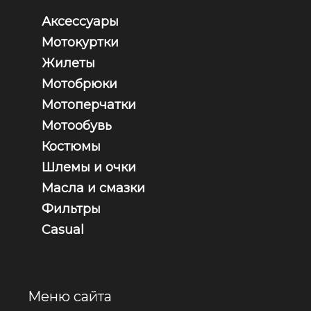
Аксессуары
Мотокуртки
Жилеты
Мотобрюки
Мотоперчатки
Мотообувь
Костюмы
Шлемы и очки
Масла и смазки
Фильтры
Casual
Меню сайта