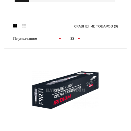
СРАВНЕНИЕ ТОВАРОВ (0)