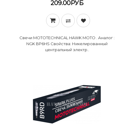
209.00РУБ
Свечи MOTOTECHNICAL HAWK MOTO . Аналог :
NGK BP6HS Свойства: Никелированный
центральный электр..