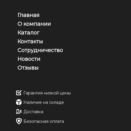
Главная
О компании
Каталог
Контакты
Сотрудничество
Новости
Отзывы
Гарантия низкой цены
Наличие на складе
Доставка
Безопасная оплата