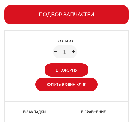
ПОДБОР ЗАПЧАСТЕЙ
КОЛ-ВО
-
+
В ЗАКЛАДКИ
В СРАВНЕНИЕ