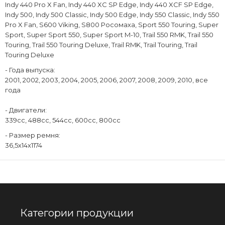
Indy 440 Pro X Fan, Indy 440 XC SP Edge, Indy 440 XCF SP Edge,
Indy 500, Indy 500 Classic, Indy 500 Edge, Indy 550 Classic, Indy 550
Pro X Fan, S600 Viking, S800 Росомаха, Sport 550 Touring, Super
Sport, Super Sport 550, Super Sport M-10, Trail 550 RMK, Trail 550
Touring, Trail 550 Touring Deluxe, Trail RMK, Trail Touring, Trail
Touring Deluxe
- Года выпуска:
2001, 2002, 2003, 2004, 2005, 2006, 2007, 2008, 2009, 2010, все
года
- Двигатели:
339cc, 488cc, 544cc, 600cc, 800сс
- Размер ремня:
36,5х14х1174
Категории продукции