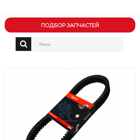
ПОДБОР ЗАПЧАСТЕЙ