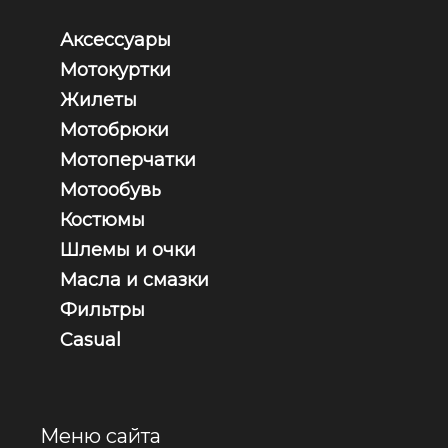
Аксессуары
Мотокуртки
Жилеты
Мотобрюки
Мотоперчатки
Мотообувь
Костюмы
Шлемы и очки
Масла и смазки
Фильтры
Casual
Меню сайта