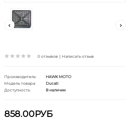
0 отзывов
|
Написать отзыв
Производитель:
HAWK MOTO
Модель товара:
Ducati
Доступность:
В наличии
858.00РУБ