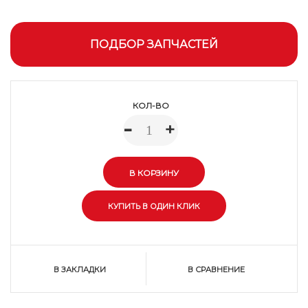
ПОДБОР ЗАПЧАСТЕЙ
КОЛ-ВО
-
+
В ЗАКЛАДКИ
В СРАВНЕНИЕ