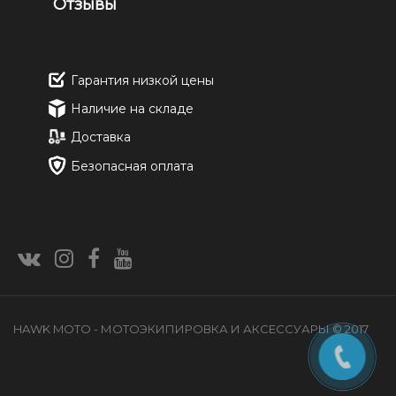
Отзывы
Гарантия низкой цены
Наличие на складе
Доставка
Безопасная оплата
HAWK MOTO - МОТОЭКИПИРОВКА И АКСЕССУАРЫ © 2017