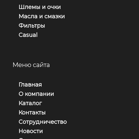
Шлемы и очки
Масла и смазки
Фильтры
Casual
Меню сайта
Главная
О компании
Каталог
Контакты
Сотрудничество
Новости