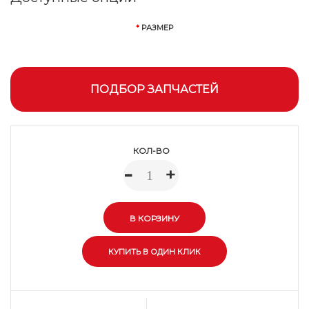
РАЗМЕР
ПОДБОР ЗАПЧАСТЕЙ
КОЛ-ВО
-
+