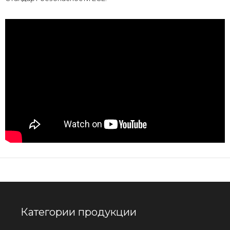
Категории продукции