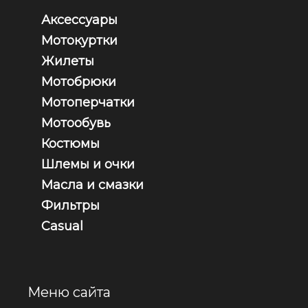
Аксессуары
Мотокуртки
Жилеты
Мотобрюки
Мотоперчатки
Мотообувь
Костюмы
Шлемы и очки
Масла и смазки
Фильтры
Casual
Меню сайта