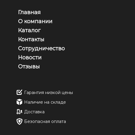
Главная
О компании
Каталог
Контакты
Сотрудничество
Новости
Отзывы
Гарантия низкой цены
Наличие на складе
Доставка
Безопасная оплата