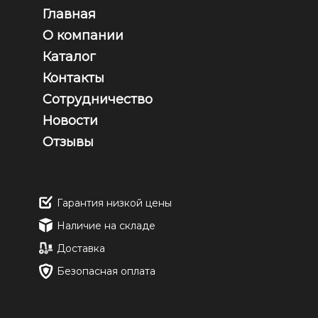
Главная
О компании
Каталог
Контакты
Сотрудничество
Новости
Отзывы
Гарантия низкой цены
Наличие на складе
Доставка
Безопасная оплата