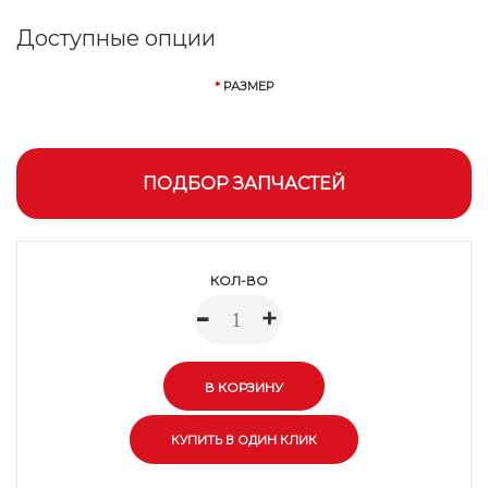
Доступные опции
РАЗМЕР
ПОДБОР ЗАПЧАСТЕЙ
КОЛ-ВО
-
+