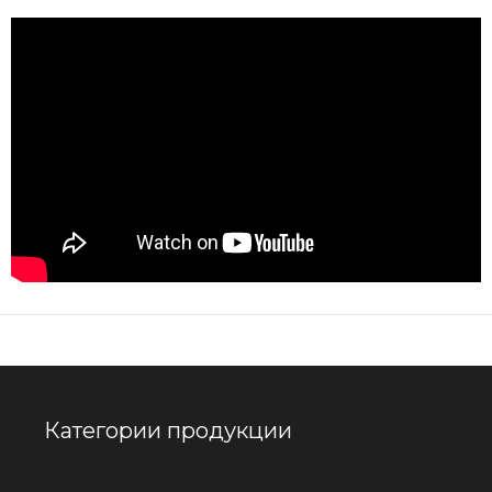
Категории продукции