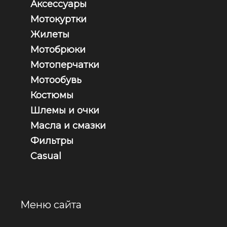
Аксессуары
Мотокуртки
Жилеты
Мотобрюки
Мотоперчатки
Мотообувь
Костюмы
Шлемы и очки
Масла и смазки
Фильтры
Casual
Меню сайта