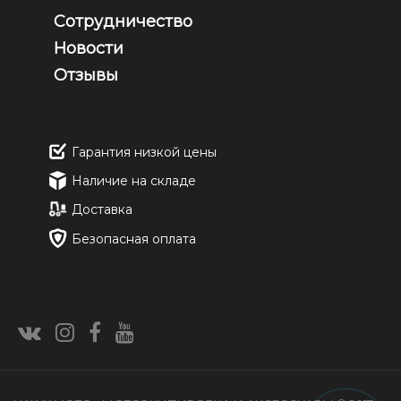
Сотрудничество
Новости
Отзывы
Гарантия низкой цены
Наличие на складе
Доставка
Безопасная оплата