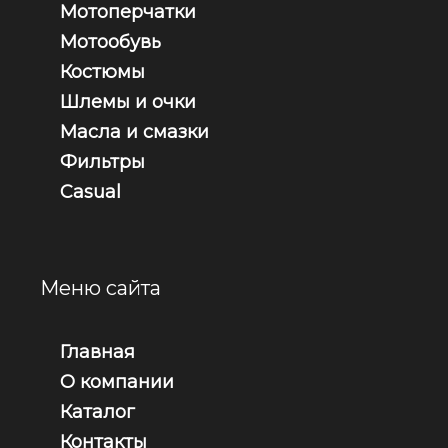
Мотоперчатки
Мотообувь
Костюмы
Шлемы и очки
Масла и смазки
Фильтры
Casual
Меню сайта
Главная
О компании
Каталог
Контакты