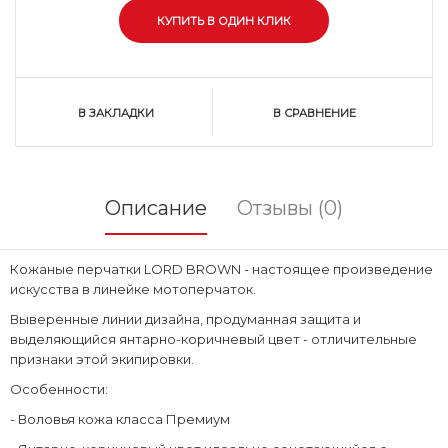
В ЗАКЛАДКИ
В СРАВНЕНИЕ
Описание
Отзывы (0)
Кожаные перчатки LORD BROWN - настоящее произведение
искусства в линейке мотоперчаток.
Выверенные линии дизайна, продуманная защита и
выделяющийся янтарно-коричневый цвет - отличительные
признаки этой экипировки.
Особенности:
- Воловья кожа класса Премиум