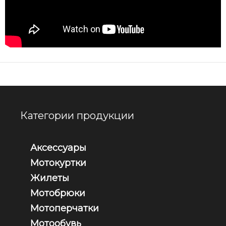
Категории продукции
Аксессуары
Мотокуртки
Жилеты
Мотобрюки
Мотоперчатки
Мотообувь