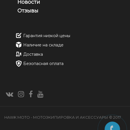
Новости
Отзывы
Гарантия низкой цены
Наличие на складе
Доставка
Безопасная оплата
HAWK MOTO - МОТОЭКИПИРОВКА И АКСЕССУАРЫ © 2017