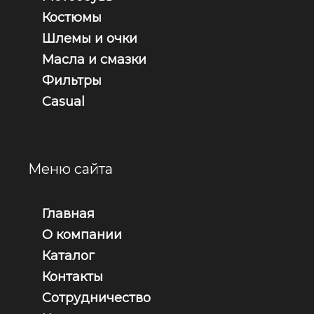
Костюмы
Шлемы и очки
Масла и смазки
Фильтры
Casual
Меню сайта
Главная
О компании
Каталог
Контакты
Сотрудничество