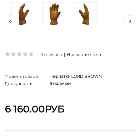
0 отзывов
|
Написать отзыв
Модель товара:
Перчатки LORD BROWN
Доступность:
В наличии
6 160.00РУБ