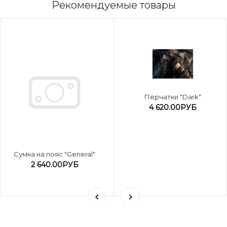
Рекомендуемые товары
Перчатки "Dark"
4 620.00РУБ
Сумка на пояс "General"
2 640.00РУБ