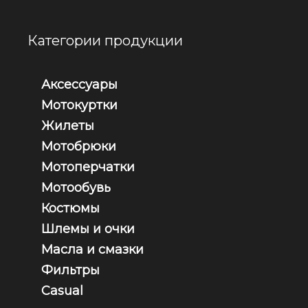
Категории продукции
Аксессуары
Мотокуртки
Жилеты
Мотобрюки
Мотоперчатки
Мотообувь
Костюмы
Шлемы и очки
Масла и смазки
Фильтры
Casual