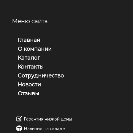
Меню сайта
Главная
О компании
Каталог
Контакты
Сотрудничество
Новости
Отзывы
Гарантия низкой цены
Наличие на складе