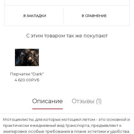
В ЗАКЛАДКИ
В СРАВНЕНИЕ
С этим товаром так же покупают
Перчатки "Dark"
4 620.00РУБ
Описание
Отзывы (1)
Мотоциклисты, для которых мотоцикл летом - это основной и
практически ежедневный вид транспорта, предъявляют к
экипировке особые требования в плане эстетики и удобства.