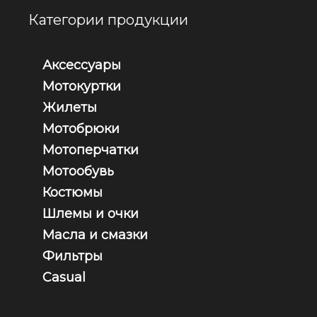
Категории продукции
Аксессуары
Мотокуртки
Жилеты
Мотобрюки
Мотоперчатки
Мотообувь
Костюмы
Шлемы и очки
Масла и смазки
Фильтры
Casual