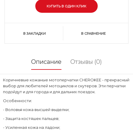
В ЗАКЛАДКИ
В СРАВНЕНИЕ
Описание
Отзывы (0)
Коричневые кожаные мотоперчатки CHEROKEE - прекрасный
выбор для любителей мотоциклов и скутеров. Эти перчатки
подойдут и для города и для дальних поездок.
Особенности:
- Воловья кожа высшей выделки;
- Защита костяшек пальцев;
- Усиленная кожа на ладони;