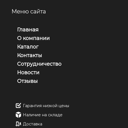
Меню сайта
Главная
О компании
Каталог
Контакты
Сотрудничество
Новости
Отзывы
Гарантия низкой цены
Наличие на складе
Доставка