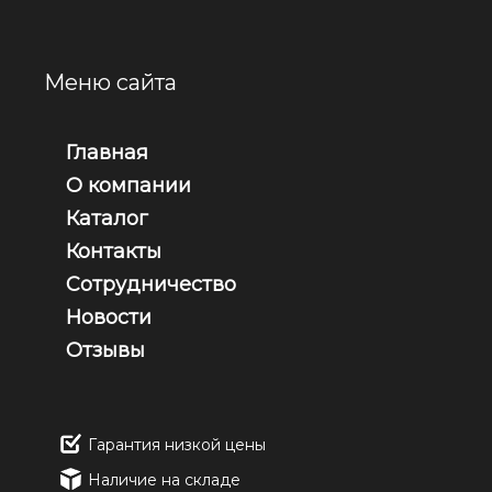
Меню сайта
Главная
О компании
Каталог
Контакты
Сотрудничество
Новости
Отзывы
Гарантия низкой цены
Наличие на складе