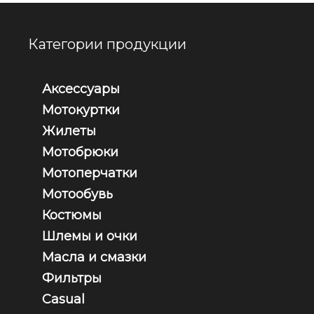
Категории продукции
Аксессуары
Мотокуртки
Жилеты
Мотобрюки
Мотоперчатки
Мотообувь
Костюмы
Шлемы и очки
Масла и смазки
Фильтры
Casual