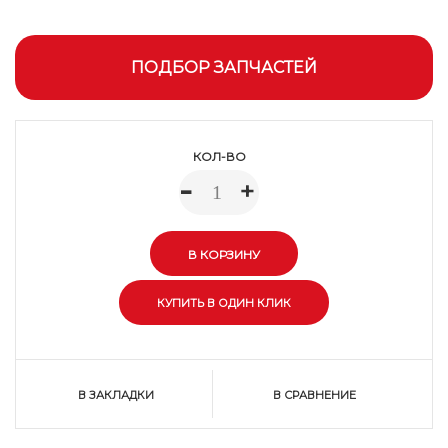
ПОДБОР ЗАПЧАСТЕЙ
КОЛ-ВО
-
+
В ЗАКЛАДКИ
В СРАВНЕНИЕ