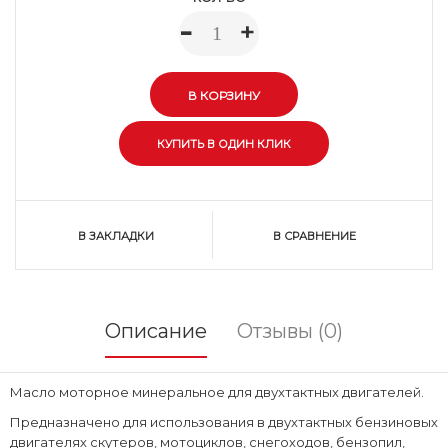
-
+
В ЗАКЛАДКИ
В СРАВНЕНИЕ
Описание
Отзывы (0)
Масло моторное минеральное для двухтактных двигателей.
Предназначено для использования в двухтактных бензиновых
двигателях скутеров, мотоциклов, снегоходов, бензопил,