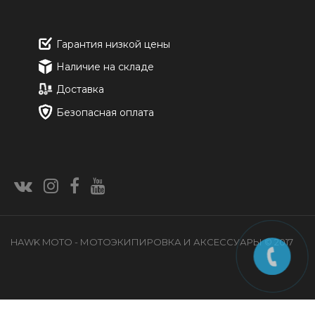
Гарантия низкой цены
Наличие на складе
Доставка
Безопасная оплата
HAWK MOTO - МОТОЭКИПИРОВКА И АКСЕССУАРЫ © 2017