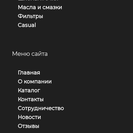
Масла и смазки
Фильтры
Casual
Меню сайта
Главная
О компании
Каталог
Контакты
Сотрудничество
Новости
Отзывы