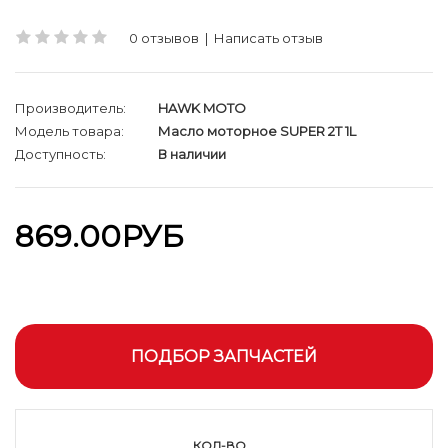
0 отзывов
|
Написать отзыв
Производитель:
HAWK MOTO
Модель товара:
Масло моторное SUPER 2T 1L
Доступность:
В наличии
869.00РУБ
ПОДБОР ЗАПЧАСТЕЙ
КОЛ-ВО