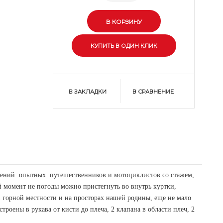
В ЗАКЛАДКИ
В СРАВНЕНИЕ
 мнений опытных путешественников и мотоциклистов со стажем,
й момент не погоды можно пристегнуть во внутрь куртки,
 горной местности и на просторах нашей родины, еще не мало
роены в рукава от кисти до плеча, 2 клапана в области плеч, 2