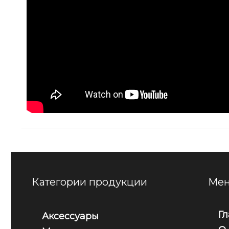
Категории продукции
Мен
Г
Аксессуары