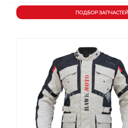
ПОДБОР ЗАПЧАСТЕ