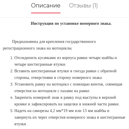
Описание
Отзывы (1)
Инструкция по установке номерного знака.
Предназначена для крепления государственного
регистрационного знака на мотоциклы.
Отсоединить кусачками из корпуса рамки четыре шайбы и
четыре шестигранные втулки.
Вставить шестигранные втулки в гнезда рамки с обратной
стороны, отверстиями в сторону номерного знака.
Установить рамку на мотоцикл с помощью винтов, совмещая
отверстия на мотоцикле с пазами на рамке.
Закрепить номерной знак в рамку под выступы в верхней
кромке и зафиксировать на защелки в нижней части рамки.
Надеть на саморезы 4,2 мм*19 мм или 13 мм шайбы и
завернуть их через отверстия номерного знака в шестигранные
втулки .