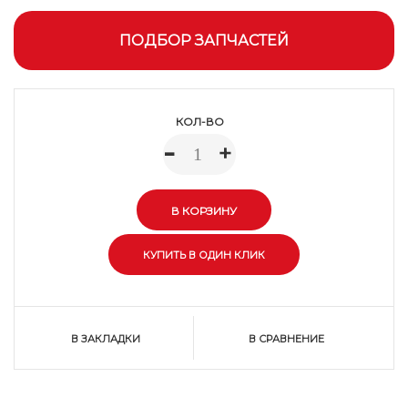
ПОДБОР ЗАПЧАСТЕЙ
КОЛ-ВО
-
+
В ЗАКЛАДКИ
В СРАВНЕНИЕ