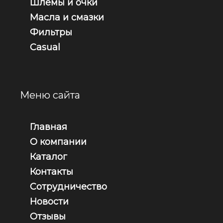
Шлемы и очки
Масла и смазки
Фильтры
Casual
Меню сайта
Главная
О компании
Каталог
Контакты
Сотрудничество
Новости
Отзывы