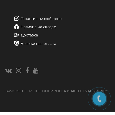
Гарантия низкой цены
Наличие на складе
Доставка
Безопасная оплата
HAWK MOTO - МОТОЭКИПИРОВКА И АКСЕССУАРЫ © 2017