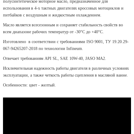
полусинтетическое моторное масло, предназначенное для
использования в 4-х тактных двигателях кроссовых мотоциклов и
питбайков с воздушным и жидкостным охлаждением.
Масло является всесезонным и сохраняет стабильность свойств во
всем диапазоне рабочих температур от -30°C до +40°C.
Изготовлено в соответствии с требованиями ISO 9001, ТУ 19.20.29-
067-94265207-2018 по технологии Infineum.
Отвечает требованиям API SL, SAE 10W-40, JASO MA2.
Исключительная надежность работы двигателя в различных условиях
эксплуатации, а также четкость работы сцепления в масляной ванне.
Особенности: цвет - желтый.