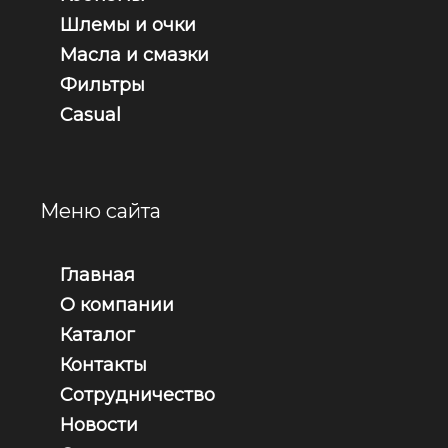
Шлемы и очки
Масла и смазки
Фильтры
Casual
Меню сайта
Главная
О компании
Каталог
Контакты
Сотрудничество
Новости