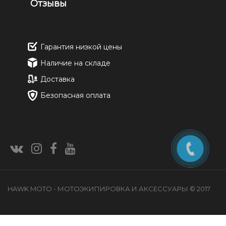
Отзывы
Гарантия низкой цены
Наличие на складе
Доставка
Безопасная оплата
HAWK MOTO - МОТОЭКИПИРОВКА И АКСЕССУАРЫ © 2017