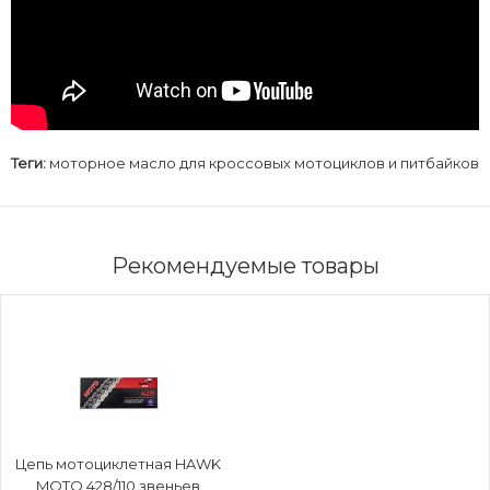
Теги:
моторное масло для кроссовых мотоциклов и питбайков
Рекомендуемые товары
Цепь мотоциклетная HAWK
MOTO 428/110 звеньев