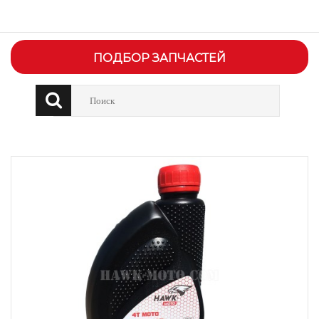
ПОДБОР ЗАПЧАСТЕЙ