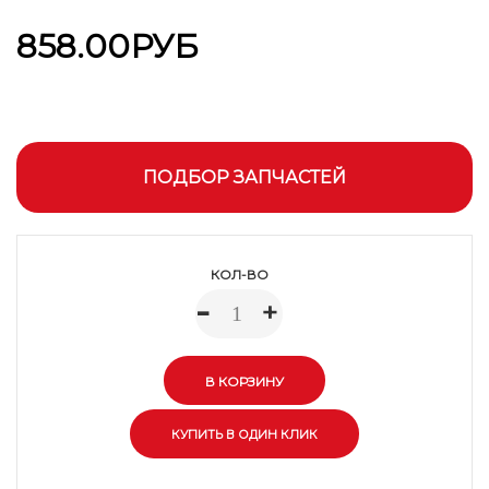
858.00РУБ
ПОДБОР ЗАПЧАСТЕЙ
КОЛ-ВО
-
+