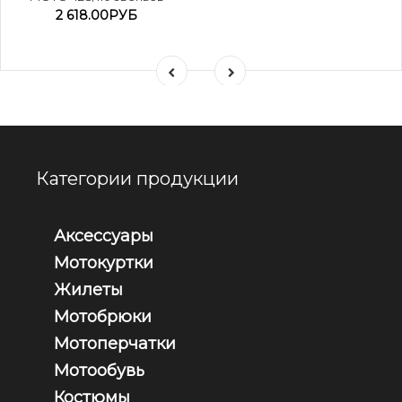
2 618.00РУБ
Категории продукции
Аксессуары
Мотокуртки
Жилеты
Мотобрюки
Мотоперчатки
Мотообувь
Костюмы