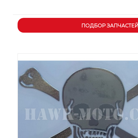
ПОДБОР ЗАПЧАСТЕ