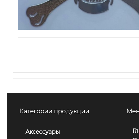
Категории продукции
Мен
Г
Аксессуары