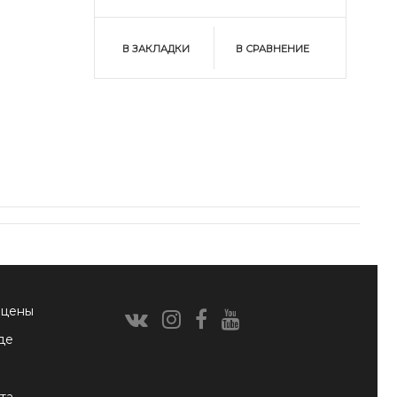
В ЗАКЛАДКИ
В СРАВНЕНИЕ
 цены
де