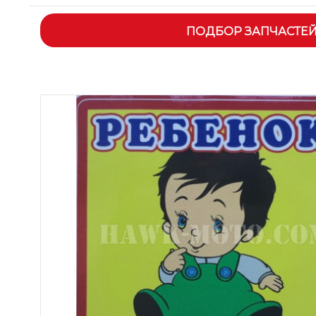
ПОДБОР ЗАПЧАСТЕ