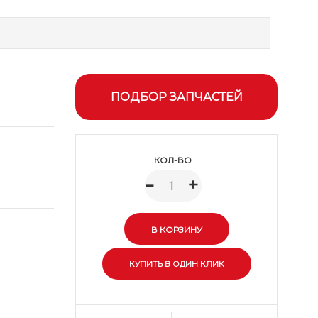
ПОДБОР ЗАПЧАСТЕЙ
КОЛ-ВО
-
+