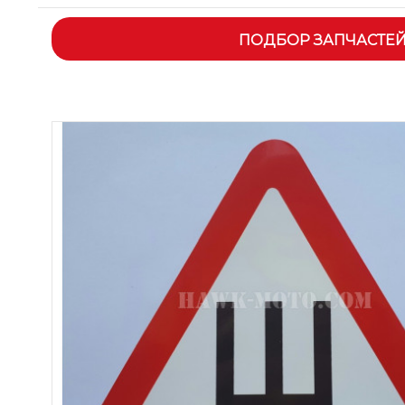
ПОДБОР ЗАПЧАСТЕ