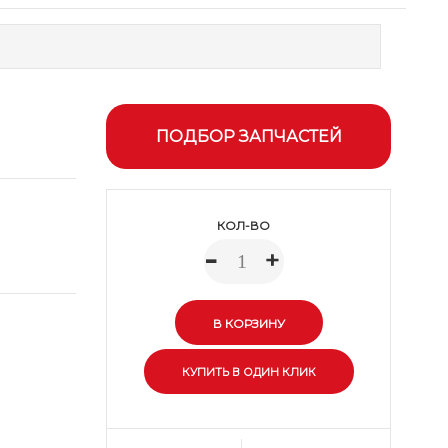
ПОДБОР ЗАПЧАСТЕЙ
КОЛ-ВО
-
+