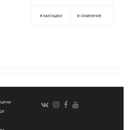
В ЗАКЛАДКИ
В СРАВНЕНИЕ
 цены
де