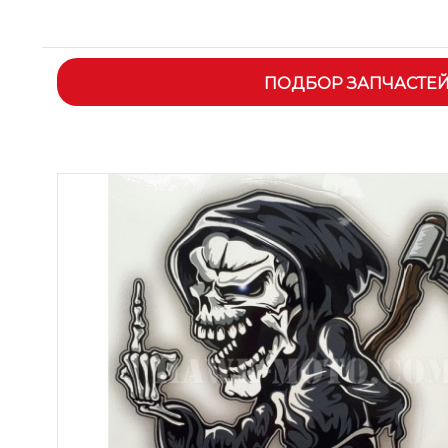
ПОДБОР ЗАПЧАСТЕ