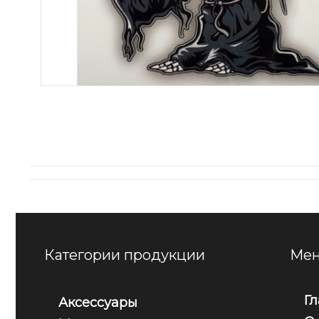
Категории продукции
Мен
Г
Аксессуары