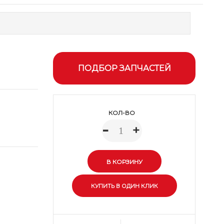
ПОДБОР ЗАПЧАСТЕЙ
КОЛ-ВО
-
+