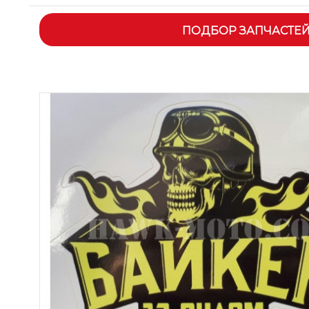
ПОДБОР ЗАПЧАСТЕ