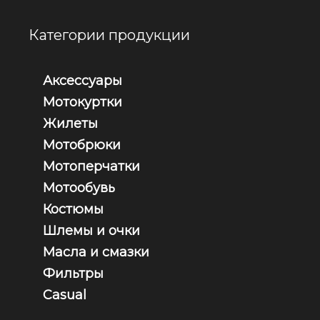
Категории продукции
Аксессуары
Мотокуртки
Жилеты
Мотобрюки
Мотоперчатки
Мотообувь
Костюмы
Шлемы и очки
Масла и смазки
Фильтры
Casual