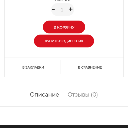
-
+
В ЗАКЛАДКИ
В СРАВНЕНИЕ
Описание
Отзывы (0)