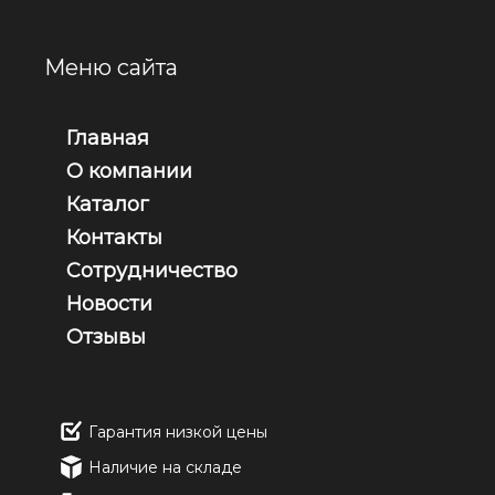
Меню сайта
Главная
О компании
Каталог
Контакты
Сотрудничество
Новости
Отзывы
Гарантия низкой цены
Наличие на складе