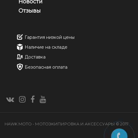
Новости
Отзывы
Гарантия низкой цены
Наличие на складе
Доставка
Безопасная оплата
HAWK MOTO - МОТОЭКИПИРОВКА И АКСЕССУАРЫ © 2017