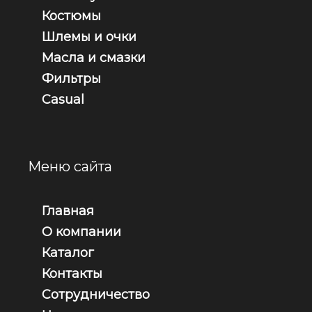
Костюмы
Шлемы и очки
Масла и смазки
Фильтры
Casual
Меню сайта
Главная
О компании
Каталог
Контакты
Сотрудничество