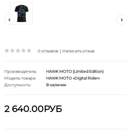
0 отзывов
|
Написать отзыв
Производитель:
HAWK MOTO (Limited Edition)
Модель товара:
HAWK MOTO «Digital Rider»
Доступность:
В наличии
2 640.00РУБ