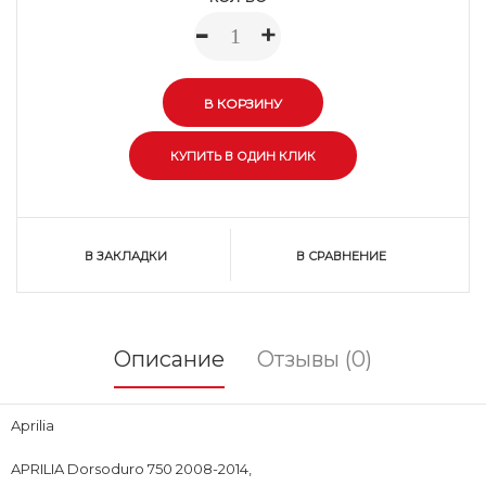
-
+
В ЗАКЛАДКИ
В СРАВНЕНИЕ
Описание
Отзывы (0)
Aprilia
APRILIA Dorsoduro 750 2008-2014,