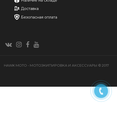
Наличие на складе
Доставка
Безопасная оплата
HAWK MOTO - МОТОЭКИПИРОВКА И АКСЕССУАРЫ © 2017