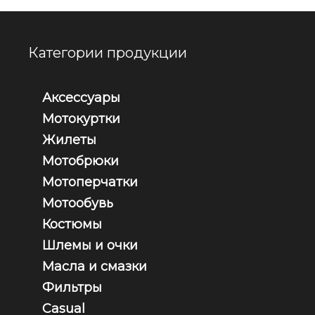
Категории продукции
Аксессуары
Мотокуртки
Жилеты
Мотобрюки
Мотоперчатки
Мотообувь
Костюмы
Шлемы и очки
Масла и смазки
Фильтры
Casual