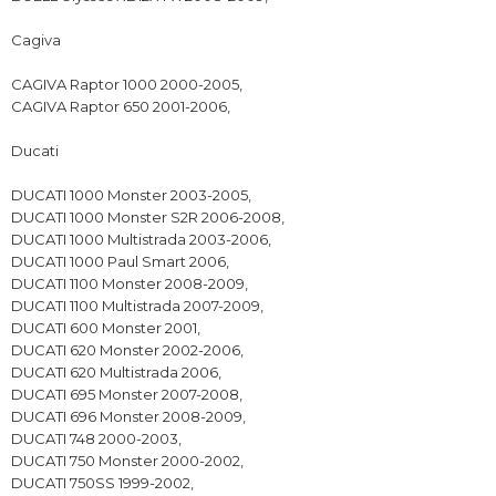
Cagiva
CAGIVA Raptor 1000 2000-2005,
CAGIVA Raptor 650 2001-2006,
Ducati
DUCATI 1000 Monster 2003-2005,
DUCATI 1000 Monster S2R 2006-2008,
DUCATI 1000 Multistrada 2003-2006,
DUCATI 1000 Paul Smart 2006,
DUCATI 1100 Monster 2008-2009,
DUCATI 1100 Multistrada 2007-2009,
DUCATI 600 Monster 2001,
DUCATI 620 Monster 2002-2006,
DUCATI 620 Multistrada 2006,
DUCATI 695 Monster 2007-2008,
DUCATI 696 Monster 2008-2009,
DUCATI 748 2000-2003,
DUCATI 750 Monster 2000-2002,
DUCATI 750SS 1999-2002,