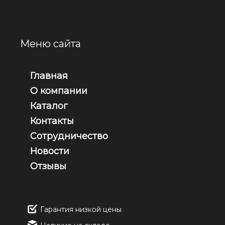
Меню сайта
Главная
О компании
Каталог
Контакты
Сотрудничество
Новости
Отзывы
Гарантия низкой цены