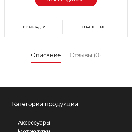
В ЗАКЛАДКИ
В СРАВНЕНИЕ
Описание
Отзывы (0)
Категории продукции
Аксессуары
Мотокуртки