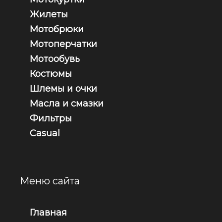
Жилеты
Мотобрюки
Мотоперчатки
Мотообувь
Костюмы
Шлемы и очки
Масла и смазки
Фильтры
Casual
Меню сайта
Главная