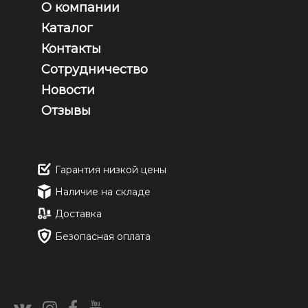
О компании
Каталог
Контакты
Сотрудничество
Новости
Отзывы
Гарантия низкой цены
Наличие на складе
Доставка
Безопасная оплата