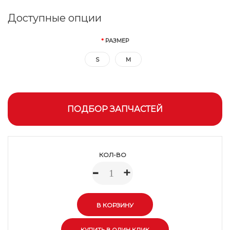
Доступные опции
РАЗМЕР
S
M
ПОДБОР ЗАПЧАСТЕЙ
КОЛ-ВО
-
+