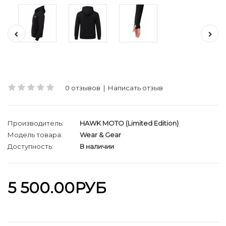
0 отзывов
|
Написать отзыв
Производитель:
HAWK MOTO (Limited Edition)
Модель товара:
Wear & Gear
Доступность:
В наличии
5 500.00РУБ