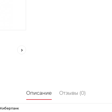
Описание
Отзывы (0)
е Киберпанк