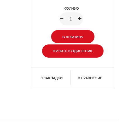
КОЛ-ВО
-
+
В ЗАКЛАДКИ
В СРАВНЕНИЕ