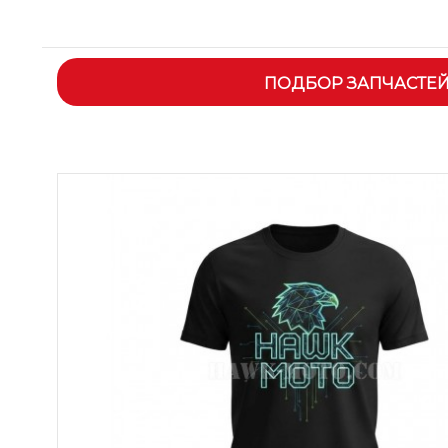
ПОДБОР ЗАПЧАСТЕ